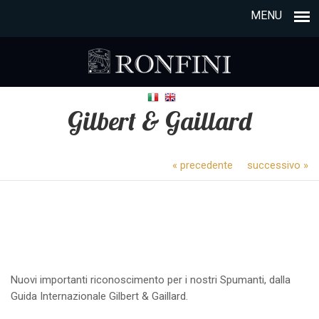
MENU
Gilbert & Gaillard
« precedente
successivo »
Nuovi importanti riconoscimento per i nostri Spumanti, dalla
Guida Internazionale Gilbert & Gaillard.